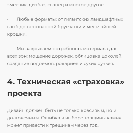
змеевик, диабаз, сланец и многое другое.
· Любые форматы: от гигантских ландшафтных
глыб до галтованной брусчатки и мельчайшей
крошки.
· Мы закрываем потребность материала для
всех зон: мощение дорожек, облицовка цоколей,
создание водоемов, рокариев и сухих ручьев.
4. Техническая «страховка»
проекта
Дизайн должен быть не только красивым, но и
долговечным. Ошибка в выборе толщины камня
может привести к трещинам через год.