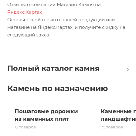
Отзывы о компании Магазин Камня на
Яндекс.Картах
Оставьте свой отзыв о нашей продукции или
магазине на Яндекс.Картах, и получите скидку на
следующий заказ.
Полный каталог камня
Камень по назначению
Пошаговые дорожки
Каменные г
из каменных плит
ландшафтн
12 товаров
75 товаров