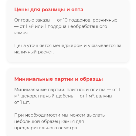
Цены для розницы и опта
Оптовые заказы — от 10 поддонов, розничные
— от 1 м² или 1 поддона необработанного
камня.
Цена уточняется менеджером и указывается за
наличный расчёт.
Минимальные партии и образцы
Минимальные партии: плитняк и плитка — от 1
м², декоративный щебень — от 1 м³, валуны —
от 1 шт.
При необходимости мы можем выслать
небольшой образец камня для
предварительного осмотра.