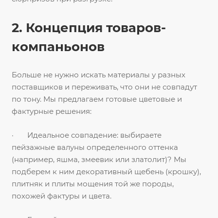
2. Концепция товаров-
компаньонов
Больше не нужно искать материалы у разных
поставщиков и переживать, что они не совпадут
по тону. Мы предлагаем готовые цветовые и
фактурные решения:
· Идеальное совпадение: выбираете
пейзажные валуны определенного оттенка
(например, яшма, змеевик или златолит)? Мы
подберем к ним декоративный щебень (крошку),
плитняк и плиты мощения той же породы,
похожей фактуры и цвета.