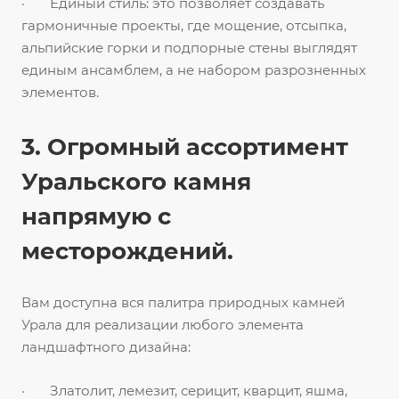
· Единый стиль: это позволяет создавать
гармоничные проекты, где мощение, отсыпка,
альпийские горки и подпорные стены выглядят
единым ансамблем, а не набором разрозненных
элементов.
3. Огромный ассортимент
Уральского камня
напрямую с
месторождений.
Вам доступна вся палитра природных камней
Урала для реализации любого элемента
ландшафтного дизайна:
· Златолит, лемезит, серицит, кварцит, яшма,