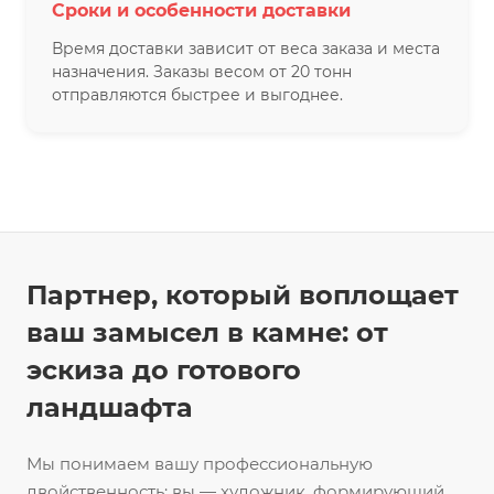
Сроки и особенности доставки
Время доставки зависит от веса заказа и места
назначения. Заказы весом от 20 тонн
отправляются быстрее и выгоднее.
Партнер, который воплощает
ваш замысел в камне: от
эскиза до готового
ландшафта
Мы понимаем вашу профессиональную
двойственность: вы — художник, формирующий