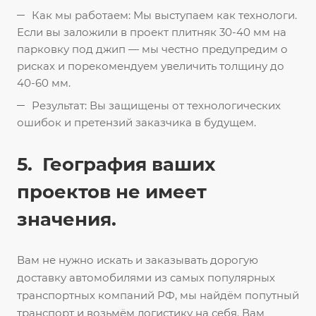
Как мы работаем: Мы выступаем как технологи.
Если вы заложили в проект плитняк 30-40 мм на
парковку под джип — мы честно предупредим о
рисках и порекомендуем увеличить толщину до
40-60 мм.
Результат: Вы защищены от технологических
ошибок и претензий заказчика в будущем.
5. География ваших
проектов не имеет
значения.
Вам не нужно искать и заказывать дорогую
доставку автомобилями из самых популярных
транспортных компаний РФ, мы найдём попутный
транспорт и возьмём логистику на себя. Вам