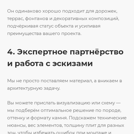
Он одинаково хорошо подходит для дорожек,
террас, фонтанов и декоративных композиций,
подчёркивая статус объекта и усиливая
преимущества вашего проекта.
4. Экспертное партнёрство
и работа с эскизами
Мы не просто поставляем материал, а вникаем в
архитектурную задачу.
Вы можете прислать визуализацию или схему —
мы подберём оптимальное решение по породе,
оттенку и формату камня. Подскажем технические
нюансы, вес элементов, толщину плит для разных
зон, чтобы избежать ошибок при монтаже и