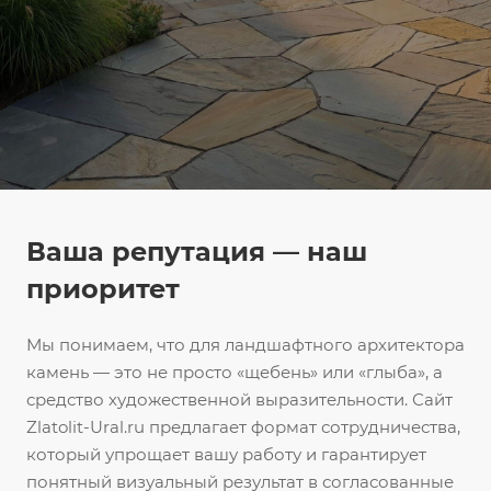
Ваша репутация — наш
приоритет
Мы понимаем, что для ландшафтного архитектора
камень — это не просто «щебень» или «глыба», а
средство художественной выразительности. Сайт
Zlatolit-Ural.ru предлагает формат сотрудничества,
который упрощает вашу работу и гарантирует
понятный визуальный результат в согласованные