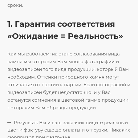
сроки.
1. Гарантия соответствия
«Ожидание = Реальность»
Как мы работаем: на этапе согласования вида
камня мы отправим Вам много фотографий и
видеозаписей того вида продукции, который Вам
необходим. Оттенки природного камня могут
отличаться от партии к партии. Если фотографий и
видеозаписей будет недостаточно, и у Вас
останутся сомнения в цветовой гамме продукции
- отправим Вам образцы продукции.
Результат: Вы и ваш заказчик видите реальный
цвет и фактуру еще до оплаты и отгрузки. Никаких
сюрпризов при разгрузке.