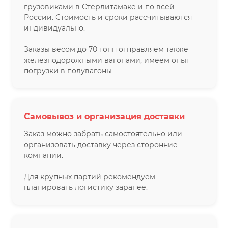
грузовиками в Стерлитамаке и по всей
России. Стоимость и сроки рассчитываются
индивидуально.
Заказы весом до 70 тонн отправляем также
железнодорожными вагонами, имеем опыт
погрузки в полувагоны
Самовывоз и организация доставки
Заказ можно забрать самостоятельно или
организовать доставку через сторонние
компании.
Для крупных партий рекомендуем
планировать логистику заранее.