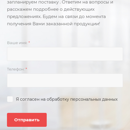
запланируем поставку . Ответим на вопросы и
расскажем подробнее о действующих
предложениях. Будем на связи до момента
получения Вами заказанной продукции!
Ваше имя:
*
Телефон:
*
Я согласен на
обработку персональных данных
Отправить