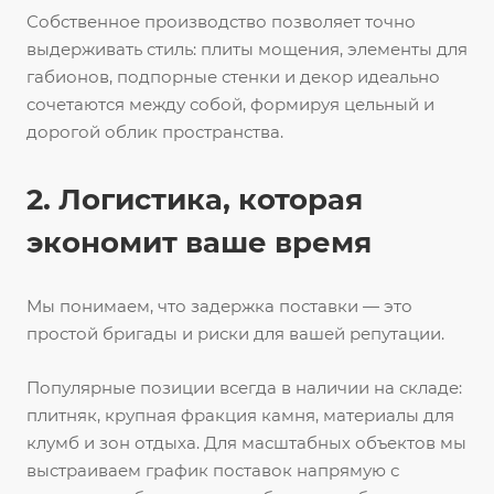
Собственное производство позволяет точно
выдерживать стиль: плиты мощения, элементы для
габионов, подпорные стенки и декор идеально
сочетаются между собой, формируя цельный и
дорогой облик пространства.
2. Логистика, которая
экономит ваше время
Мы понимаем, что задержка поставки — это
простой бригады и риски для вашей репутации.
Популярные позиции всегда в наличии на складе:
плитняк, крупная фракция камня, материалы для
клумб и зон отдыха. Для масштабных объектов мы
выстраиваем график поставок напрямую с