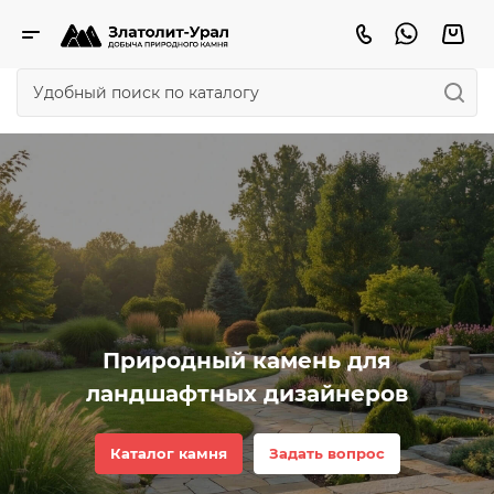
Природный камень для
ландшафтных дизайнеров
Каталог камня
Задать вопрос