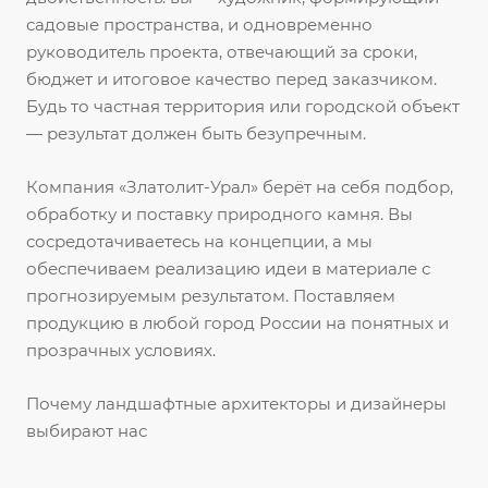
садовые пространства, и одновременно
руководитель проекта, отвечающий за сроки,
бюджет и итоговое качество перед заказчиком.
Будь то частная территория или городской объект
— результат должен быть безупречным.
Компания «Златолит-Урал» берёт на себя подбор,
обработку и поставку природного камня. Вы
сосредотачиваетесь на концепции, а мы
обеспечиваем реализацию идеи в материале с
прогнозируемым результатом. Поставляем
продукцию в любой город России на понятных и
прозрачных условиях.
Почему ландшафтные архитекторы и дизайнеры
выбирают нас