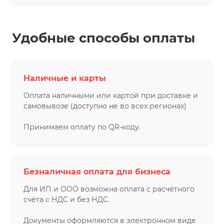
Удобные способы оплаты
Наличные и карты
Оплата наличными или картой при доставке и
самовывозе (доступно не во всех регионах)
Принимаем оплату по QR-коду.
Безналичная оплата для бизнеса
Для ИП и ООО возможна оплата с расчётного
счёта с НДС и без НДС.
Документы оформляются в электронном виде