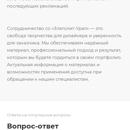
последующих рекламаций.
Сотрудничество со «Златолит-Урал» — это
свобода творчества для дизайнера и уверенность
для заказчика. Мы обеспечиваем надёжный
материал, профессиональный подход и результат,
которым вы будете гордиться в своём портфолио.
Актуальная информация о материалах и
возможностях применения доступна при
обращении к нашим специалистам.
Ответы на популярные вопросы
Вопрос-ответ