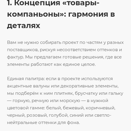
1. Концепция «товары-
компаньоны»: гармония в
деталях
Вам не нужно собирать проект по частям у разных
поставщиков, рискуя несоответствием оттенков и
фактур. Мы предлагаем готовые решения, где все
элементы работают как единое целое.
Единая палитра: если в проекте используются
акцентные валуны или декоративные элементы,
мы подберём к ним плитняк, брусчатку или гальку
— горную, речную или морскую — в нужной
цветовой гамме: белый, бежевый, коричневый,
черный, розовый, голубой, синий или светло-
нейтральные оттенки для фона.