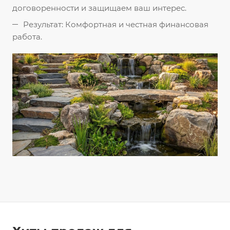
договоренности и защищаем ваш интерес.
Результат: Комфортная и честная финансовая
работа.