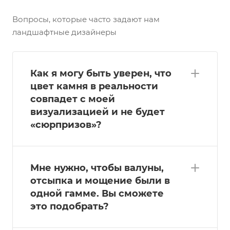
Вопросы, которые часто задают нам
ландшафтные дизайнеры
Как я могу быть уверен, что
цвет камня в реальности
совпадет с моей
визуализацией и не будет
«сюрпризов»?
Мне нужно, чтобы валуны,
отсыпка и мощение были в
одной гамме. Вы сможете
это подобрать?