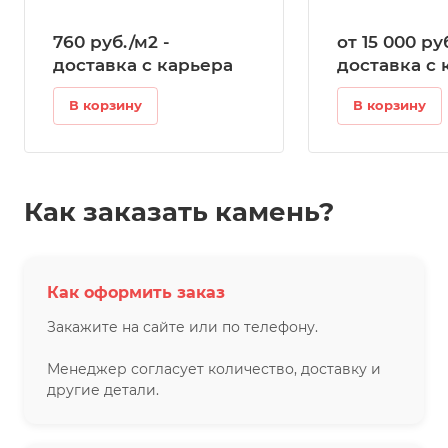
760
руб.
/м2 -
от 15 000
ру
доставка с карьера
доставка с 
В корзину
В корзину
Как заказать камень?
Как оформить заказ
Закажите на сайте или по телефону.
Менеджер согласует количество, доставку и
другие детали.