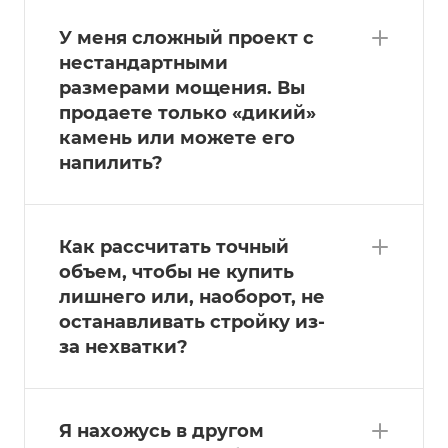
У меня сложный проект с
нестандартными
размерами мощения. Вы
продаете только «дикий»
камень или можете его
напилить?
Как рассчитать точный
объем, чтобы не купить
лишнего или, наоборот, не
останавливать стройку из-
за нехватки?
Я нахожусь в другом