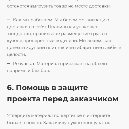
останется выгрузить товар на месте доставки.
Как мы работаем: Мы берем организацию
доставки на себя. Правильная упаковка
поддонов, правильное размещение груза в
кузове проверенные водители. Мы знаем, как
довезти хрупкий плитняк или габаритные глыбы в
целости.
Результат: Материал приезжает на объект
вовремя и без боя.
6. Помощь в защите
проекта перед заказчиком
Утвердить материал по картинке в интернете
бывает сложно. Заказчику нужно «пощупать».