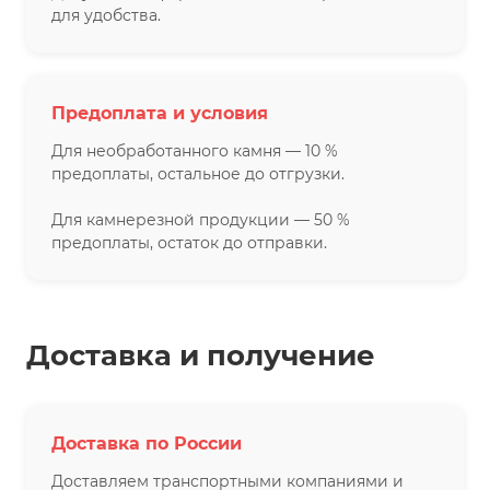
для удобства.
Предоплата и условия
Для необработанного камня — 10 %
предоплаты, остальное до отгрузки.
Для камнерезной продукции — 50 %
предоплаты, остаток до отправки.
Доставка и получение
Доставка по России
Доставляем транспортными компаниями и