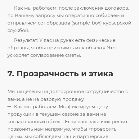
Как мы работаем: после заключения договора,
по Вашему запросу мы оперативно собираем и
отправляем сет образцов (sample-box) курьерской
службой.
Результат: У вас на руках есть физические
образцы, чтобы приложить их к объекту. Это
ускоряет согласование сметы.
7. Прозрачность и этика
Мы нацелены на долгосрочное сотрудничество с
вами, а не на разовую продажу.
Как мы работаем: Мы фиксируем цену
продукции в текущем сезоне за вами на
согласованный объект. Если ваш заказчик решит
позвонить нам напрямую, чтобы «проверить
цены», мы соблюдаем наши партнерские