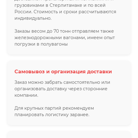
грузовиками в Стерлитамаке и по всей
России. Стоимость и сроки рассчитываются
индивидуально.
Заказы весом до 70 тонн отправляем также
железнодорожными вагонами, имеем опыт
погрузки в полувагоны
Самовывоз и организация доставки
Заказ можно забрать самостоятельно или
организовать доставку через сторонние
компании.
Для крупных партий рекомендуем
планировать логистику заранее.