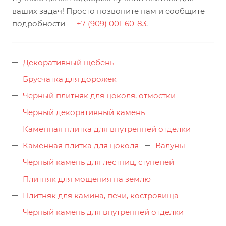
ваших задач! Просто позвоните нам и сообщите
подробности —
+7 (909) 001-60-83
.
Декоративный щебень
Брусчатка для дорожек
Черный плитняк для цоколя, отмостки
Черный декоративный камень
Каменная плитка для внутренней отделки
Каменная плитка для цоколя
Валуны
Черный камень для лестниц, ступеней
Плитняк для мощения на землю
Плитняк для камина, печи, костровища
Черный камень для внутренней отделки