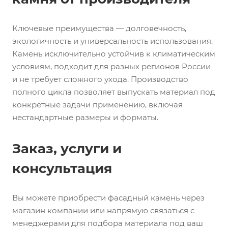
Ключевые преимущества — долговечность,
экологичность и универсальность использования.
Камень исключительно устойчив к климатическим
условиям, подходит для разных регионов России
и не требует сложного ухода. Производство
полного цикла позволяет выпускать материал под
конкретные задачи применению, включая
нестандартные размеры и форматы.
Заказ, услуги и
консультация
Вы можете приобрести фасадный камень через
магазин компании или напрямую связаться с
менеджерами для подбора материала под ваш