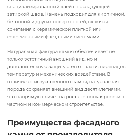
специализированный клей с последующей
затиркой швов. Камень подходит для кирпичной,
бетонной и других поверхностей, включая
сочетания с керамической плиткой или
современными фасадными системами.
Натуральная фактура камня обеспечивает не
только эстетичный внешний вид, но и
дополнительную защиту стен от влаги, перепадов
температур и механических воздействий. В
отличие от искусственного камня, натуральная
порода сохраняет внешний вид десятилетиями,
что напрямую влияет на рост его популярности в
частном и коммерческом строительстве.
Преимущества фасадного
камня от производителя