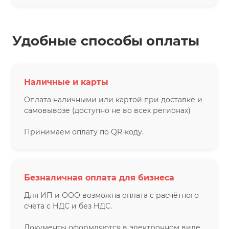
Удобные способы оплаты
Наличные и карты
Оплата наличными или картой при доставке и
самовывозе (доступно не во всех регионах)
Принимаем оплату по QR-коду.
Безналичная оплата для бизнеса
Для ИП и ООО возможна оплата с расчётного
счёта с НДС и без НДС.
Документы оформляются в электронном виде