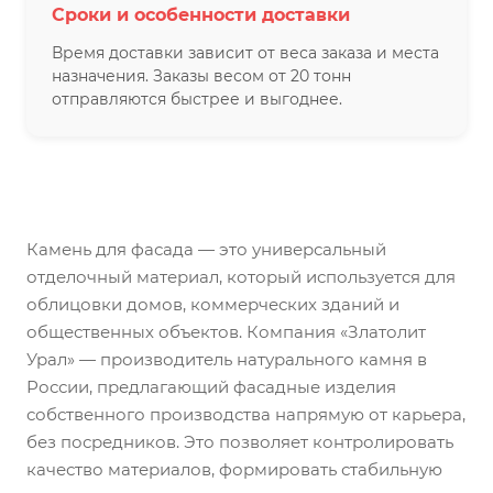
Сроки и особенности доставки
Время доставки зависит от веса заказа и места
назначения. Заказы весом от 20 тонн
отправляются быстрее и выгоднее.
Камень для фасада — это универсальный
отделочный материал, который используется для
облицовки домов, коммерческих зданий и
общественных объектов. Компания «Златолит
Урал» — производитель натурального камня в
России, предлагающий фасадные изделия
собственного производства напрямую от карьера,
без посредников. Это позволяет контролировать
качество материалов, формировать стабильную