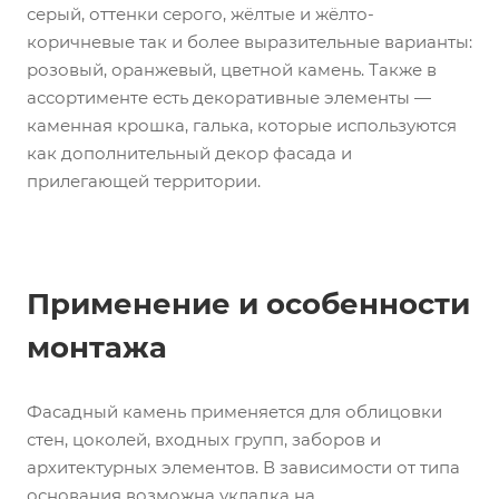
серый, оттенки серого, жёлтые и жёлто-
коричневые так и более выразительные варианты:
розовый, оранжевый, цветной камень. Также в
ассортименте есть декоративные элементы —
каменная крошка, галька, которые используются
как дополнительный декор фасада и
прилегающей территории.
Применение и особенности
монтажа
Фасадный камень применяется для облицовки
стен, цоколей, входных групп, заборов и
архитектурных элементов. В зависимости от типа
основания возможна укладка на