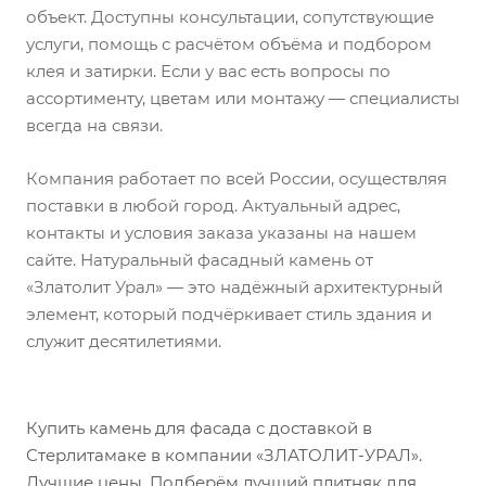
объект. Доступны консультации, сопутствующие
услуги, помощь с расчётом объёма и подбором
клея и затирки. Если у вас есть вопросы по
ассортименту, цветам или монтажу — специалисты
всегда на связи.
Компания работает по всей России, осуществляя
поставки в любой город. Актуальный адрес,
контакты и условия заказа указаны на нашем
сайте. Натуральный фасадный камень от
«Златолит Урал» — это надёжный архитектурный
элемент, который подчёркивает стиль здания и
служит десятилетиями.
Купить камень для фасада с доставкой в
Стерлитамаке в компании «ЗЛАТОЛИТ-УРАЛ».
Лучшие цены. Подберём лучший плитняк для