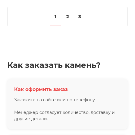
1
2
3
Как заказать камень?
Как оформить заказ
Закажите на сайте или по телефону.
Менеджер согласует количество, доставку и
другие детали.