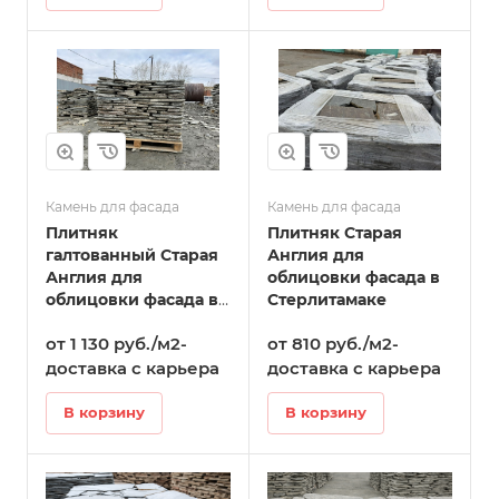
Камень для фасада
Камень для фасада
Плитняк
Плитняк Старая
галтованный Старая
Англия для
Англия для
облицовки фасада в
облицовки фасада в
Стерлитамаке
Стерлитамаке
от 1 130 руб./м2-
от 810 руб./м2-
доставка с карьера
доставка с карьера
В корзину
В корзину