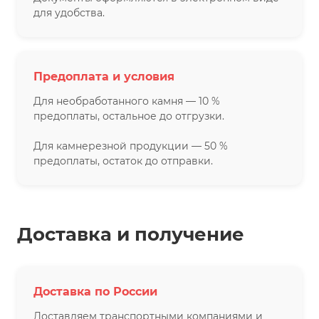
для удобства.
Предоплата и условия
Для необработанного камня — 10 %
предоплаты, остальное до отгрузки.
Для камнерезной продукции — 50 %
предоплаты, остаток до отправки.
Доставка и получение
Доставка по России
Доставляем транспортными компаниями и