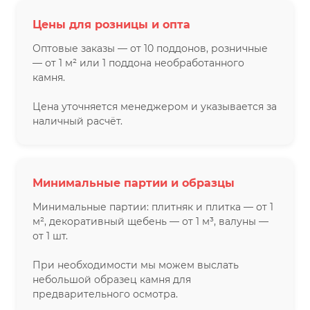
Цены для розницы и опта
Оптовые заказы — от 10 поддонов, розничные
— от 1 м² или 1 поддона необработанного
камня.
Цена уточняется менеджером и указывается за
наличный расчёт.
Минимальные партии и образцы
Минимальные партии: плитняк и плитка — от 1
м², декоративный щебень — от 1 м³, валуны —
от 1 шт.
При необходимости мы можем выслать
небольшой образец камня для
предварительного осмотра.