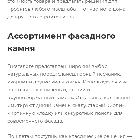
стоимость товара и предлагать решения для
проектов любого масштаба — от частного дома
до крупного строительства.
Ассортимент фасадного
камня
В каталоге представлен широкий выбор
натуральных пород: сланец, горный песчаник,
кварцит и другие виды камня. Используются как
колотый, так и пиленый, тонкий и
крупноформатный камень. Отдельные коллекции
имитируют дикий камень, скалу, старый кирпич,
кирпичную кладку или аккуратные панели для
современного фасада.
По цветам доступны как классические решения —