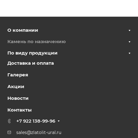
О компании
Камень по назначению
По виду продукции
Доставка и оплата
Галерея
Акции
Новости
Контакты
+7 922 138-99-96
sales@zlatolit-ural.ru