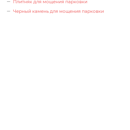
Плитняк для мощения парковки
Черный камень для мощения парковки