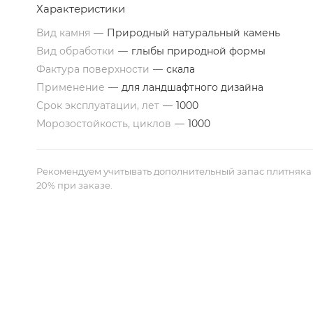
Характеристики
Вид камня
—
Природный натуральный камень
Вид обработки
—
глыбы природной формы
Фактура поверхности
—
скала
Применение
—
для ландшафтного дизайна
Срок эксплуатации, лет
—
1000
Морозостойкость, циклов
—
1000
Рекомендуем учитывать дополнительный запас плитняка
20% при заказе.