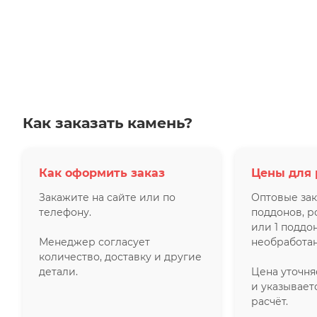
Как заказать камень?
Как оформить заказ
Цены для 
Закажите на сайте или по
Оптовые зак
телефону.
поддонов, р
или 1 поддо
Менеджер согласует
необработан
количество, доставку и другие
детали.
Цена уточн
и указывает
расчёт.