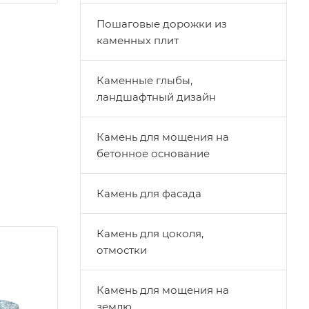
Пошаговые дорожки из
каменных плит
Каменные глыбы,
ландшафтный дизайн
Камень для мощения на
бетонное основание
Камень для фасада
Камень для цоколя,
отмостки
Камень для мощения на
землю